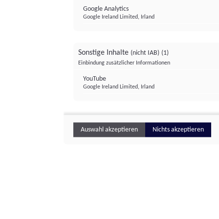
Google Analytics
Google Ireland Limited, Irland
Sonstige Inhalte
(nicht IAB)
(1)
Einbindung zusätzlicher Informationen
YouTube
Google Ireland Limited, Irland
Auswahl akzeptieren
Nichts akzeptieren