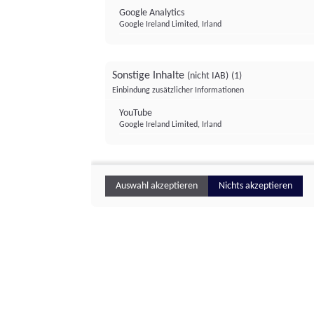
Google Analytics
Google Ireland Limited, Irland
Sonstige Inhalte
(nicht IAB)
(1)
Einbindung zusätzlicher Informationen
YouTube
Google Ireland Limited, Irland
Auswahl akzeptieren
Nichts akzeptieren