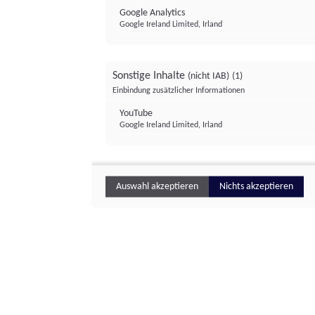
Google Analytics
Google Ireland Limited, Irland
Sonstige Inhalte
(nicht IAB)
(1)
Einbindung zusätzlicher Informationen
YouTube
Google Ireland Limited, Irland
Auswahl akzeptieren
Nichts akzeptieren