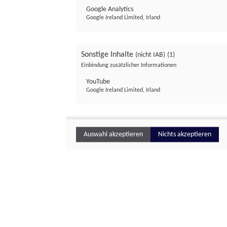
Google Analytics
Google Ireland Limited, Irland
Sonstige Inhalte
(nicht IAB)
(1)
Einbindung zusätzlicher Informationen
YouTube
Google Ireland Limited, Irland
Auswahl akzeptieren
Nichts akzeptieren