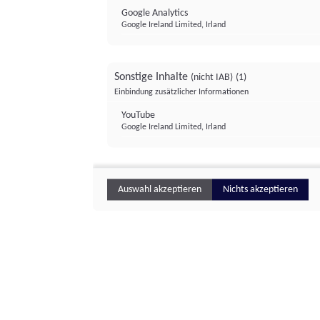
Google Analytics
Google Ireland Limited, Irland
Sonstige Inhalte
(nicht IAB)
(1)
Einbindung zusätzlicher Informationen
YouTube
Google Ireland Limited, Irland
Auswahl akzeptieren
Nichts akzeptieren