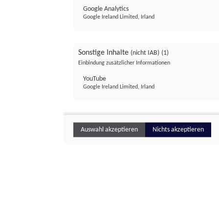
Google Analytics
Google Ireland Limited, Irland
Sonstige Inhalte
(nicht IAB)
(1)
Einbindung zusätzlicher Informationen
YouTube
Google Ireland Limited, Irland
Auswahl akzeptieren
Nichts akzeptieren