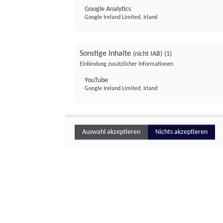
Google Analytics
Google Ireland Limited, Irland
Sonstige Inhalte
(nicht IAB)
(1)
Einbindung zusätzlicher Informationen
YouTube
Google Ireland Limited, Irland
Auswahl akzeptieren
Nichts akzeptieren