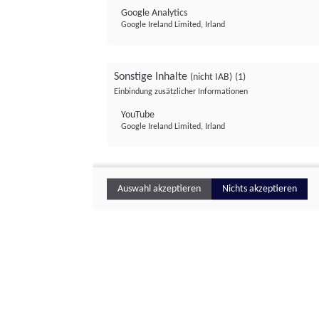
Google Analytics
Google Ireland Limited, Irland
Sonstige Inhalte
(nicht IAB)
(1)
Einbindung zusätzlicher Informationen
YouTube
Google Ireland Limited, Irland
Auswahl akzeptieren
Nichts akzeptieren