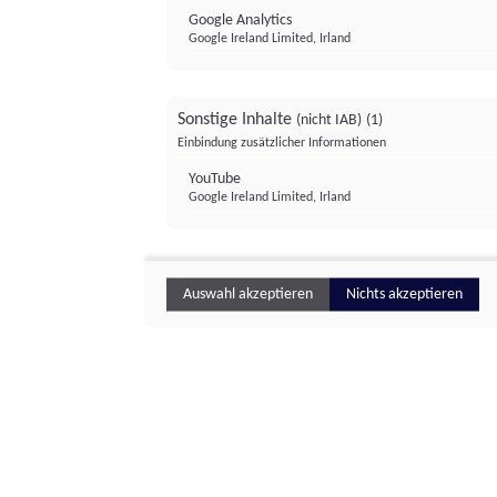
Google Analytics
Google Ireland Limited, Irland
Sonstige Inhalte
(nicht IAB)
(1)
Einbindung zusätzlicher Informationen
YouTube
Google Ireland Limited, Irland
Auswahl akzeptieren
Nichts akzeptieren