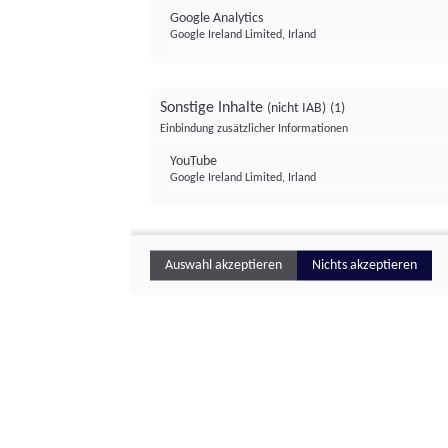
Google Analytics
Google Ireland Limited, Irland
Sonstige Inhalte
(nicht IAB)
(1)
Einbindung zusätzlicher Informationen
YouTube
Google Ireland Limited, Irland
Auswahl akzeptieren
Nichts akzeptieren