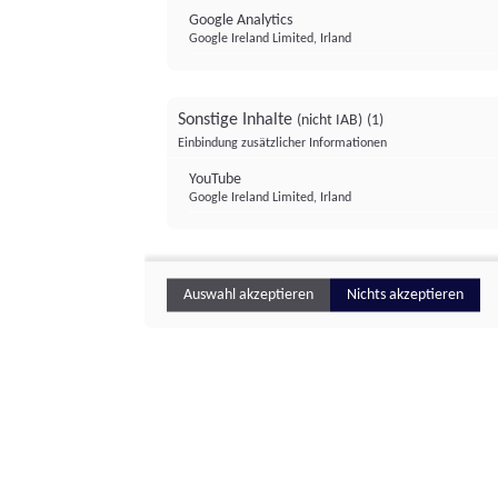
Google Analytics
Google Ireland Limited, Irland
Sonstige Inhalte
(nicht IAB)
(1)
Einbindung zusätzlicher Informationen
YouTube
Google Ireland Limited, Irland
Auswahl akzeptieren
Nichts akzeptieren