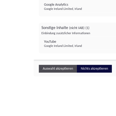
Google Analytics
Google Ireland Limited, Irland
Sonstige Inhalte
(nicht IAB)
(1)
Einbindung zusätzlicher Informationen
YouTube
Google Ireland Limited, Irland
Auswahl akzeptieren
Nichts akzeptieren