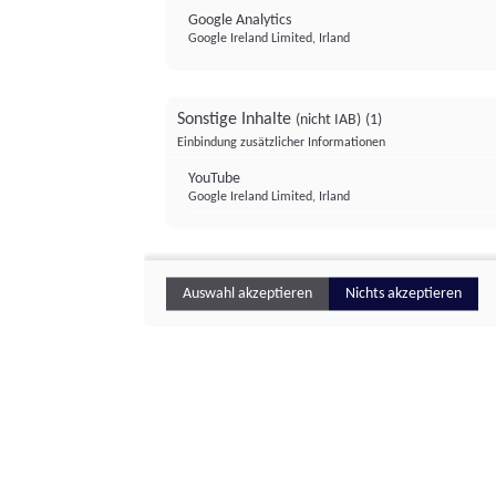
Google Analytics
Google Ireland Limited, Irland
Sonstige Inhalte
(nicht IAB)
(1)
Einbindung zusätzlicher Informationen
YouTube
Google Ireland Limited, Irland
Auswahl akzeptieren
Nichts akzeptieren