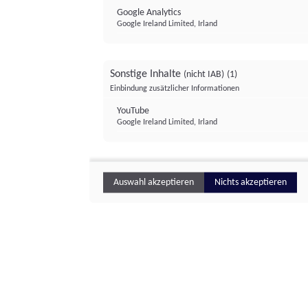
Google Analytics
Google Ireland Limited, Irland
Sonstige Inhalte
(nicht IAB)
(1)
Einbindung zusätzlicher Informationen
YouTube
Google Ireland Limited, Irland
Auswahl akzeptieren
Nichts akzeptieren