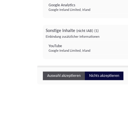
Google Analytics
Google Ireland Limited, Irland
Sonstige Inhalte
(nicht IAB)
(1)
Einbindung zusätzlicher Informationen
YouTube
Google Ireland Limited, Irland
Auswahl akzeptieren
Nichts akzeptieren