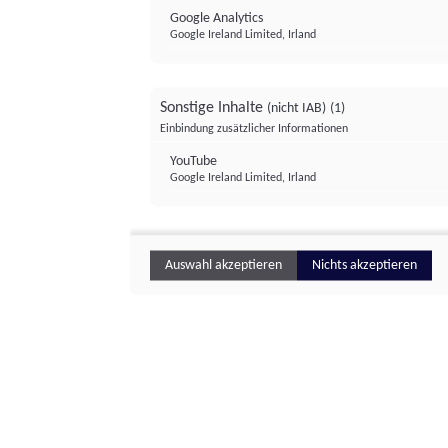
Google Analytics
Google Ireland Limited, Irland
Sonstige Inhalte
(nicht IAB)
(1)
Einbindung zusätzlicher Informationen
YouTube
Google Ireland Limited, Irland
Auswahl akzeptieren
Nichts akzeptieren