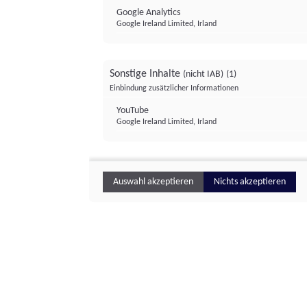
Google Analytics
Google Ireland Limited, Irland
Sonstige Inhalte
(nicht IAB)
(1)
Einbindung zusätzlicher Informationen
YouTube
Google Ireland Limited, Irland
Auswahl akzeptieren
Nichts akzeptieren