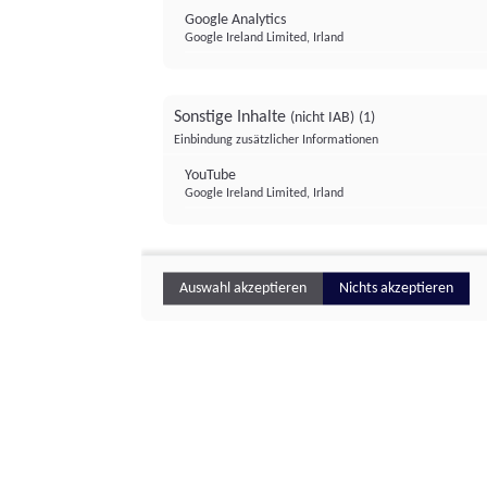
Google Analytics
Google Ireland Limited, Irland
Sonstige Inhalte
(nicht IAB)
(1)
Einbindung zusätzlicher Informationen
YouTube
Google Ireland Limited, Irland
Auswahl akzeptieren
Nichts akzeptieren