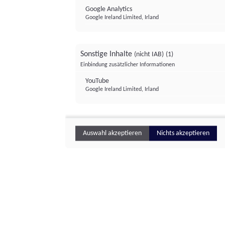
Google Analytics
Google Ireland Limited, Irland
Sonstige Inhalte
(nicht IAB)
(1)
Einbindung zusätzlicher Informationen
YouTube
Google Ireland Limited, Irland
Auswahl akzeptieren
Nichts akzeptieren