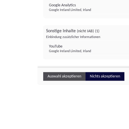
Google Analytics
Google Ireland Limited, Irland
Sonstige Inhalte
(nicht IAB)
(1)
Einbindung zusätzlicher Informationen
YouTube
Google Ireland Limited, Irland
Auswahl akzeptieren
Nichts akzeptieren