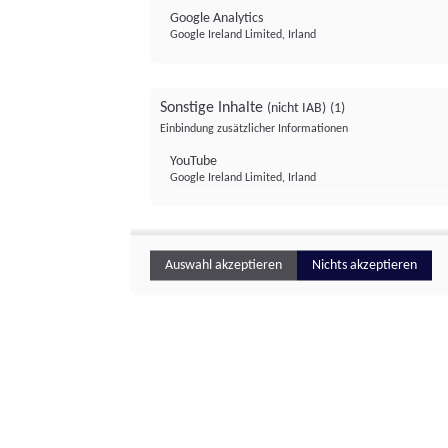
Google Analytics
Google Ireland Limited, Irland
Sonstige Inhalte
(nicht IAB)
(1)
Einbindung zusätzlicher Informationen
YouTube
Google Ireland Limited, Irland
Auswahl akzeptieren
Nichts akzeptieren