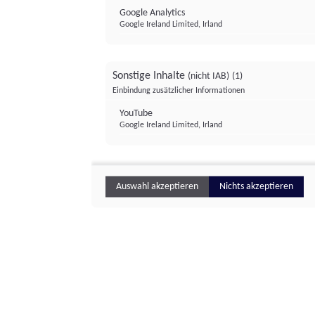
Google Analytics
Google Ireland Limited, Irland
Sonstige Inhalte
(nicht IAB)
(1)
Einbindung zusätzlicher Informationen
YouTube
Google Ireland Limited, Irland
Auswahl akzeptieren
Nichts akzeptieren