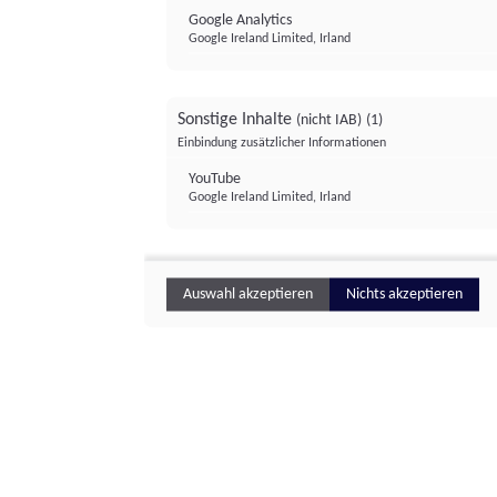
Google Analytics
Google Ireland Limited, Irland
Sonstige Inhalte
(nicht IAB)
(1)
Einbindung zusätzlicher Informationen
YouTube
Google Ireland Limited, Irland
Auswahl akzeptieren
Nichts akzeptieren