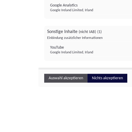
Google Analytics
Google Ireland Limited, Irland
Sonstige Inhalte
(nicht IAB)
(1)
Einbindung zusätzlicher Informationen
YouTube
Google Ireland Limited, Irland
Auswahl akzeptieren
Nichts akzeptieren