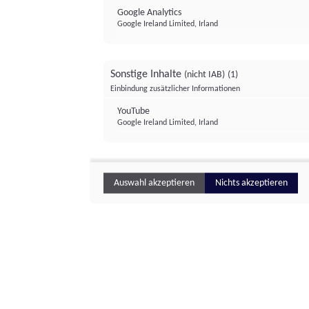
Google Analytics
Google Ireland Limited, Irland
Sonstige Inhalte
(nicht IAB)
(1)
Einbindung zusätzlicher Informationen
YouTube
Google Ireland Limited, Irland
Auswahl akzeptieren
Nichts akzeptieren