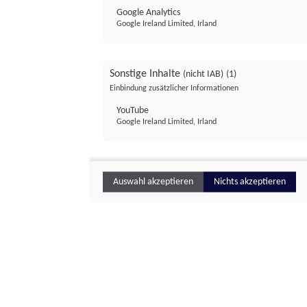
Google Analytics
Google Ireland Limited, Irland
Sonstige Inhalte
(nicht IAB)
(1)
Einbindung zusätzlicher Informationen
YouTube
Google Ireland Limited, Irland
Auswahl akzeptieren
Nichts akzeptieren