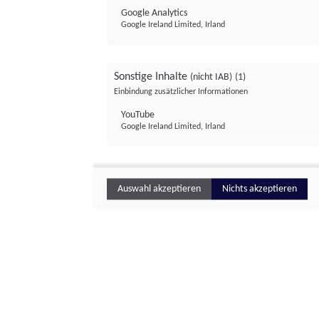
Google Analytics
Google Ireland Limited, Irland
Sonstige Inhalte
(nicht IAB)
(1)
Einbindung zusätzlicher Informationen
YouTube
Google Ireland Limited, Irland
Auswahl akzeptieren
Nichts akzeptieren