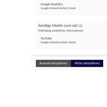
Google Analytics
Google Ireland Limited, Irland
Sonstige Inhalte
(nicht IAB)
(1)
Einbindung zusätzlicher Informationen
YouTube
Google Ireland Limited, Irland
Auswahl akzeptieren
Nichts akzeptieren