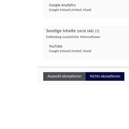
Google Analytics
Google Ireland Limited, Irland
Sonstige Inhalte
(nicht IAB)
(1)
Einbindung zusätzlicher Informationen
YouTube
Google Ireland Limited, Irland
Auswahl akzeptieren
Nichts akzeptieren