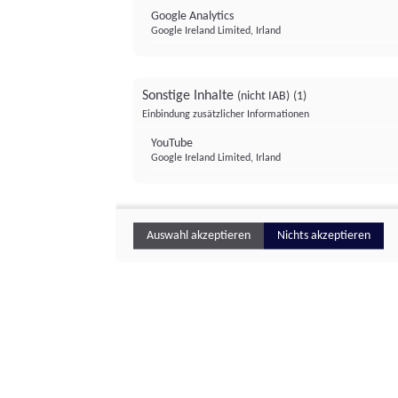
Google Analytics
Google Ireland Limited, Irland
Sonstige Inhalte
(nicht IAB)
(1)
Einbindung zusätzlicher Informationen
YouTube
Google Ireland Limited, Irland
Auswahl akzeptieren
Nichts akzeptieren