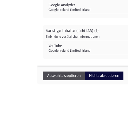
Google Analytics
Google Ireland Limited, Irland
Sonstige Inhalte
(nicht IAB)
(1)
Einbindung zusätzlicher Informationen
YouTube
Google Ireland Limited, Irland
Auswahl akzeptieren
Nichts akzeptieren