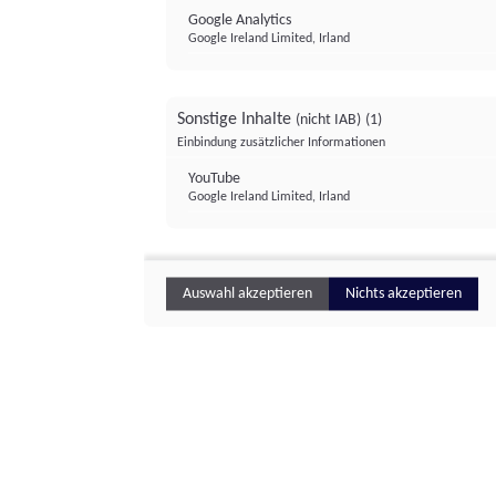
Google Analytics
Google Ireland Limited, Irland
Sonstige Inhalte
(nicht IAB)
(1)
Einbindung zusätzlicher Informationen
YouTube
Google Ireland Limited, Irland
Auswahl akzeptieren
Nichts akzeptieren