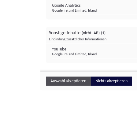
Google Analytics
Google Ireland Limited, Irland
Sonstige Inhalte
(nicht IAB)
(1)
Einbindung zusätzlicher Informationen
YouTube
Google Ireland Limited, Irland
Auswahl akzeptieren
Nichts akzeptieren