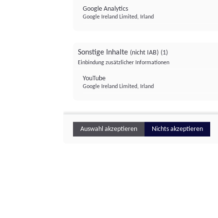
Google Analytics
Google Ireland Limited, Irland
Sonstige Inhalte
(nicht IAB)
(1)
Einbindung zusätzlicher Informationen
YouTube
Google Ireland Limited, Irland
Auswahl akzeptieren
Nichts akzeptieren