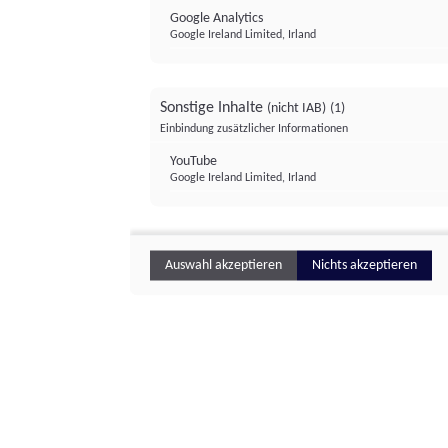
Google Analytics
Google Ireland Limited, Irland
Sonstige Inhalte
(nicht IAB)
(1)
Einbindung zusätzlicher Informationen
YouTube
Google Ireland Limited, Irland
Auswahl akzeptieren
Nichts akzeptieren