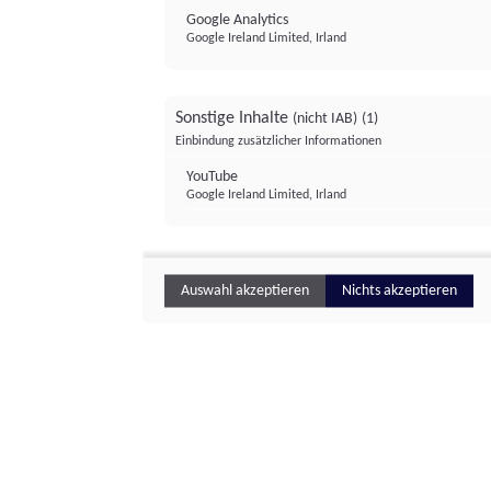
Google Analytics
Google Ireland Limited, Irland
Sonstige Inhalte
(nicht IAB)
(1)
Einbindung zusätzlicher Informationen
YouTube
Google Ireland Limited, Irland
Auswahl akzeptieren
Nichts akzeptieren