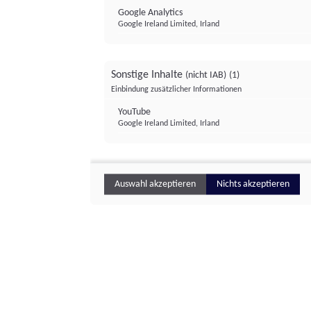
Google Analytics
Google Ireland Limited, Irland
Sonstige Inhalte
(nicht IAB)
(1)
Einbindung zusätzlicher Informationen
YouTube
Google Ireland Limited, Irland
Auswahl akzeptieren
Nichts akzeptieren