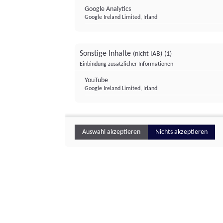
Google Analytics
Google Ireland Limited, Irland
Sonstige Inhalte
(nicht IAB)
(1)
Einbindung zusätzlicher Informationen
YouTube
Google Ireland Limited, Irland
Auswahl akzeptieren
Nichts akzeptieren