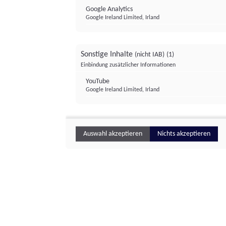
Google Analytics
Google Ireland Limited, Irland
Sonstige Inhalte
(nicht IAB)
(1)
Einbindung zusätzlicher Informationen
YouTube
Google Ireland Limited, Irland
Auswahl akzeptieren
Nichts akzeptieren