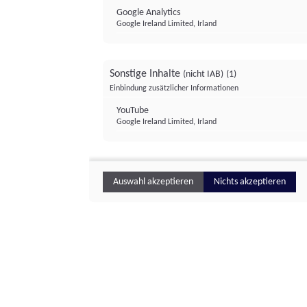
Google Analytics
Google Ireland Limited, Irland
Sonstige Inhalte
(nicht IAB)
(1)
Einbindung zusätzlicher Informationen
YouTube
Google Ireland Limited, Irland
Auswahl akzeptieren
Nichts akzeptieren