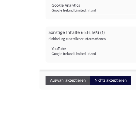
Google Analytics
Google Ireland Limited, Irland
Sonstige Inhalte
(nicht IAB)
(1)
Einbindung zusätzlicher Informationen
YouTube
Google Ireland Limited, Irland
Auswahl akzeptieren
Nichts akzeptieren