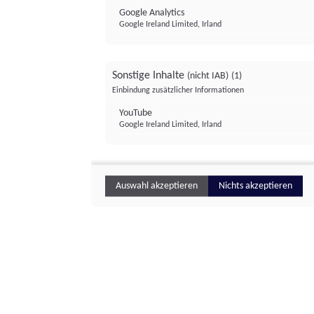
Google Analytics
Google Ireland Limited, Irland
Sonstige Inhalte
(nicht IAB)
(1)
Einbindung zusätzlicher Informationen
YouTube
Google Ireland Limited, Irland
Auswahl akzeptieren
Nichts akzeptieren