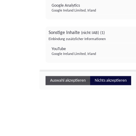
Google Analytics
Google Ireland Limited, Irland
Sonstige Inhalte
(nicht IAB)
(1)
Einbindung zusätzlicher Informationen
YouTube
Google Ireland Limited, Irland
Auswahl akzeptieren
Nichts akzeptieren