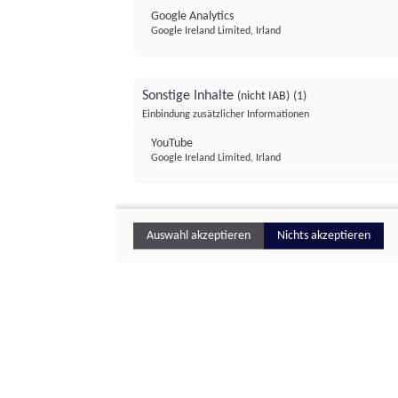
Google Analytics
Google Ireland Limited, Irland
Sonstige Inhalte
(nicht IAB)
(1)
Einbindung zusätzlicher Informationen
YouTube
Google Ireland Limited, Irland
Auswahl akzeptieren
Nichts akzeptieren