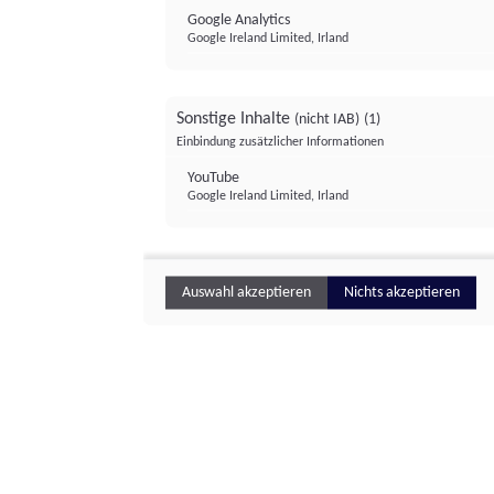
Google Analytics
Google Ireland Limited, Irland
Sonstige Inhalte
(nicht IAB)
(1)
Einbindung zusätzlicher Informationen
YouTube
Google Ireland Limited, Irland
Auswahl akzeptieren
Nichts akzeptieren