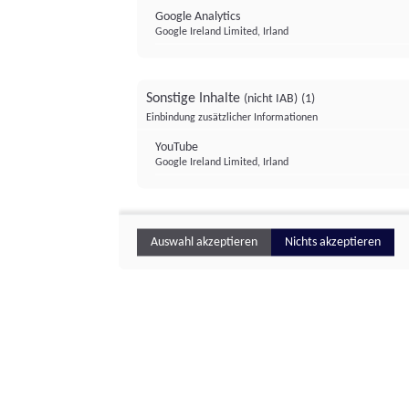
Google Analytics
Google Ireland Limited, Irland
Sonstige Inhalte
(nicht IAB)
(1)
Einbindung zusätzlicher Informationen
YouTube
Google Ireland Limited, Irland
Auswahl akzeptieren
Nichts akzeptieren