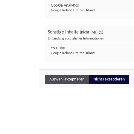
Google Analytics
Google Ireland Limited, Irland
Sonstige Inhalte
(nicht IAB)
(1)
Einbindung zusätzlicher Informationen
YouTube
Google Ireland Limited, Irland
Auswahl akzeptieren
Nichts akzeptieren