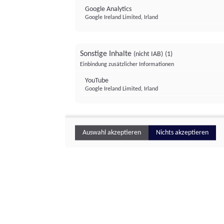
Google Analytics
Google Ireland Limited, Irland
Sonstige Inhalte
(nicht IAB)
(1)
Einbindung zusätzlicher Informationen
YouTube
Google Ireland Limited, Irland
Auswahl akzeptieren
Nichts akzeptieren