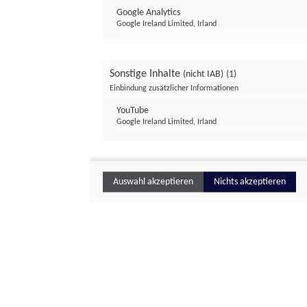
Google Analytics
Google Ireland Limited, Irland
Sonstige Inhalte
(nicht IAB)
(1)
Einbindung zusätzlicher Informationen
YouTube
Google Ireland Limited, Irland
Auswahl akzeptieren
Nichts akzeptieren