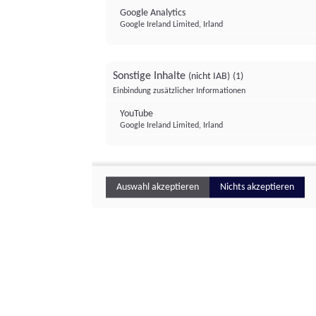
Google Analytics
Google Ireland Limited, Irland
Sonstige Inhalte
(nicht IAB)
(1)
Einbindung zusätzlicher Informationen
YouTube
Google Ireland Limited, Irland
Auswahl akzeptieren
Nichts akzeptieren